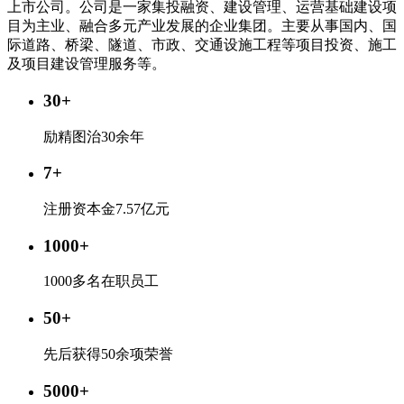
上市公司。公司是一家集投融资、建设管理、运营基础建设项
目为主业、融合多元产业发展的企业集团。主要从事国内、国
际道路、桥梁、隧道、市政、交通设施工程等项目投资、施工
及项目建设管理服务等。
30+
励精图治30余年
7+
注册资本金7.57亿元
1000+
1000多名在职员工
50+
先后获得50余项荣誉
5000+