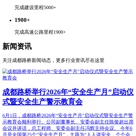
完成建设里程5000+
1900+
完成高速公路里程1900+
新闻资讯
关注成都路桥新闻动态，更多行业资讯尽在这里
成都路桥举行2026年“安全生产月”启动仪
式暨安全生产警示教育会
6月1日，成都路桥2026年“安全生产月”启动仪式暨安全生产警
示教育会顺利举行。公司副董事长、安委会副主任陈俊超出席
会议并讲话，总工程师、安委会副主任冯辉主持会议。 今年6
月是全国第25个“安全生产月”，主题为“人人讲安全，个个会