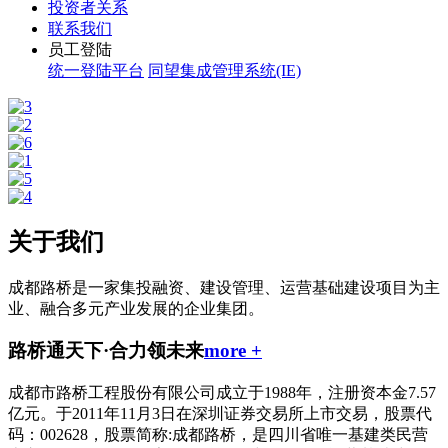
投资者关系
联系我们
员工登陆
统一登陆平台
同望集成管理系统(IE)
关于我们
成都路桥是一家集投融资、建设管理、运营基础建设项目为主
业、融合多元产业发展的企业集团。
路桥通天下
·
合力领未来
more +
成都市路桥工程股份有限公司成立于1988年，注册资本金7.57
亿元。于2011年11月3日在深圳证券交易所上市交易，股票代
码：002628，股票简称:成都路桥，是四川省唯一基建类民营