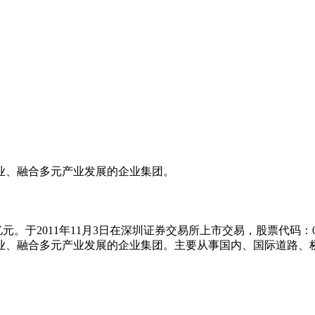
业、融合多元产业发展的企业集团。
亿元。于2011年11月3日在深圳证券交易所上市交易，股票代码：
业、融合多元产业发展的企业集团。主要从事国内、国际道路、