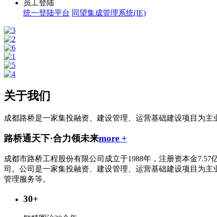
员工登陆
统一登陆平台
同望集成管理系统(IE)
关于我们
成都路桥是一家集投融资、建设管理、运营基础建设项目为主
路桥通天下
·
合力领未来
more +
成都市路桥工程股份有限公司成立于1988年，注册资本金7.57
司。公司是一家集投融资、建设管理、运营基础建设项目为主
管理服务等。
30+