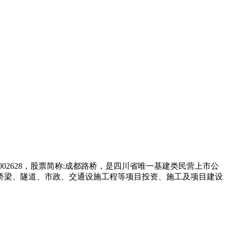
002628，股票简称:成都路桥，是四川省唯一基建类民营上市公
桥梁、隧道、市政、交通设施工程等项目投资、施工及项目建设