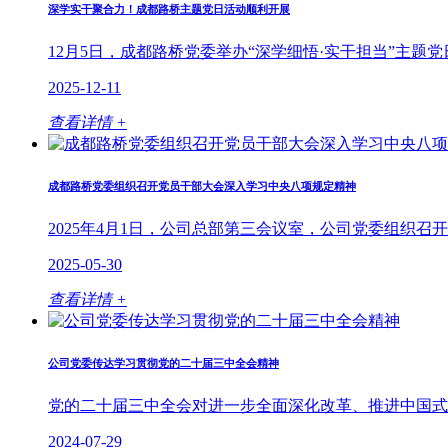
深学实干聚合力！成都路桥主题党日活动顺利开展
12月5日，成都路桥党委举办“深学细悟·实干担当”主题
2025-12-11
查看详情 +
成都路桥党委组织召开党员干部大会深入学习中央八项规定精神
2025年4月1日，公司总部第三会议室，公司党委组织
2025-05-30
查看详情 +
公司党委传达学习贯彻党的二十届三中全会精神
党的二十届三中全会对进一步全面深化改革、推进中国式
2024-07-29