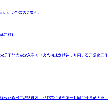
党日活动，全体党员参会。
召开党员干部大会深入学习中央八项规定精神，并同步召开强化工
现代化作出了战略部署，成都路桥党委第一时间召开党员大会，