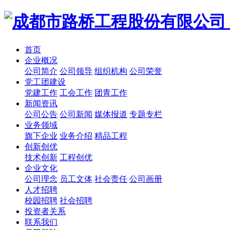
首页
企业概况
公司简介
公司领导
组织机构
公司荣誉
党工团建设
党建工作
工会工作
团青工作
新闻资讯
公司公告
公司新闻
媒体报道
专题专栏
业务领域
旗下企业
业务介绍
精品工程
创新创优
技术创新
工程创优
企业文化
公司理念
员工文体
社会责任
公司画册
人才招聘
校园招聘
社会招聘
投资者关系
联系我们