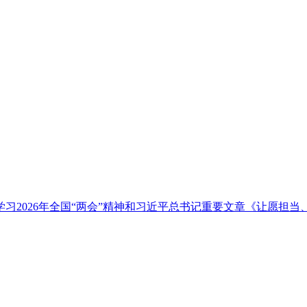
，学习2026年全国“两会”精神和习近平总书记重要文章《让愿