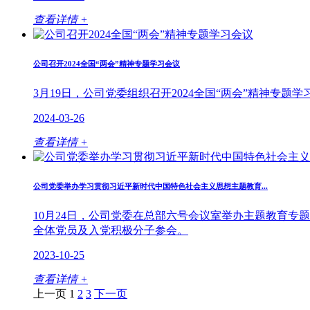
查看详情 +
公司召开2024全国“两会”精神专题学习会议
3月19日，公司党委组织召开2024全国“两会”精神
2024-03-26
查看详情 +
公司党委举办学习贯彻习近平新时代中国特色社会主义思想主题教育...
10月24日，公司党委在总部六号会议室举办主题教育
全体党员及入党积极分子参会。
2023-10-25
查看详情 +
上一页
1
2
3
下一页