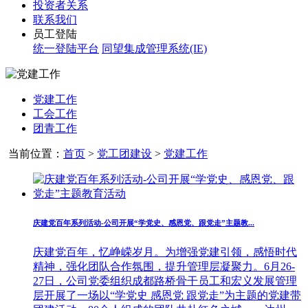
投资者关系
联系我们
员工登陆
统一登陆平台
同望集成管理系统(IE)
党建工作
工会工作
团青工作
当前位置：
首页
>
党工团建设
>
党建工作
庆建党百年系列活动-公司开展“学党史、感恩党、跟党走”主题教...
庆建党百年，忆峥嵘岁月。为增强党建引领，感悟时代
精神，强化团队合作氛围，提升管理层凝聚力。6月26-
27日，公司党委组织成都路桥骨干员工和宏义发展管理
层开展了一场以“学党史 感恩党 跟党走”为主题的党建带