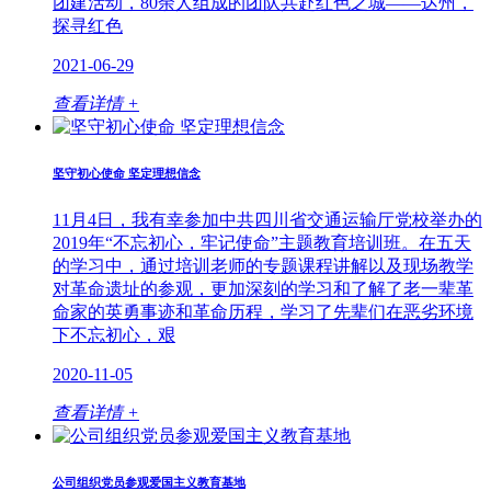
团建活动，80余人组成的团队共赴红色之城——达州，
探寻红色
2021-06-29
查看详情 +
坚守初心使命 坚定理想信念
11月4日，我有幸参加中共四川省交通运输厅党校举办的
2019年“不忘初心，牢记使命”主题教育培训班。在五天
的学习中，通过培训老师的专题课程讲解以及现场教学
对革命遗址的参观，更加深刻的学习和了解了老一辈革
命家的英勇事迹和革命历程，学习了先辈们在恶劣环境
下不忘初心，艰
2020-11-05
查看详情 +
公司组织党员参观爱国主义教育基地