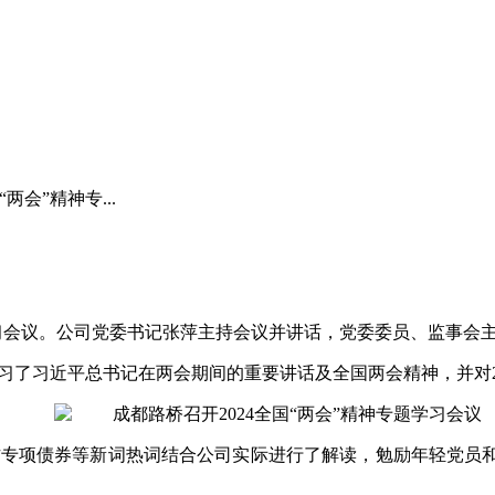
两会”精神专...
学习会议。公司党委书记张萍主持会议并讲话，党委委员、监事会
习了习近平总书记在两会期间的重要讲话及全国两会精神，并对
方专项债券等新词热词结合公司实际进行了解读，勉励年轻党员