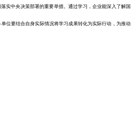
彻落实中央决策部署的重要举措。通过学习，企业能深入了解国
各单位要结合自身实际情况将学习成果转化为实际行动，为推动