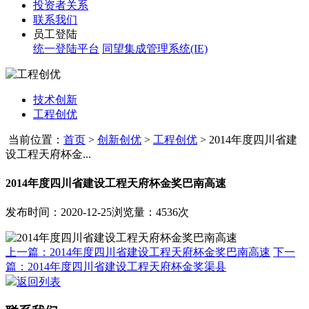
投资者关系
联系我们
员工登陆
统一登陆平台
同望集成管理系统(IE)
技术创新
工程创优
当前位置：
首页
>
创新创优
>
工程创优
>
2014年度四川省建
设工程天府杯金...
2014年度四川省建设工程天府杯金奖巴南高速
发布时间：2020-12-25
浏览量：4536次
上一篇：2014年度四川省建设工程天府杯金奖巴南高速
下一
篇：2014年度四川省建设工程天府杯金奖渠县
返回列表