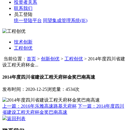
投资者关系
联系我们
员工登陆
统一登陆平台
同望集成管理系统(IE)
技术创新
工程创优
当前位置：
首页
>
创新创优
>
工程创优
>
2014年度四川省建
设工程天府杯金...
2014年度四川省建设工程天府杯金奖巴南高速
发布时间：2020-12-25
浏览量：4534次
上一篇：2016年乐雅高速路基天府杯
下一篇：2014年度四川
省建设工程天府杯金奖巴南高速
返回列表