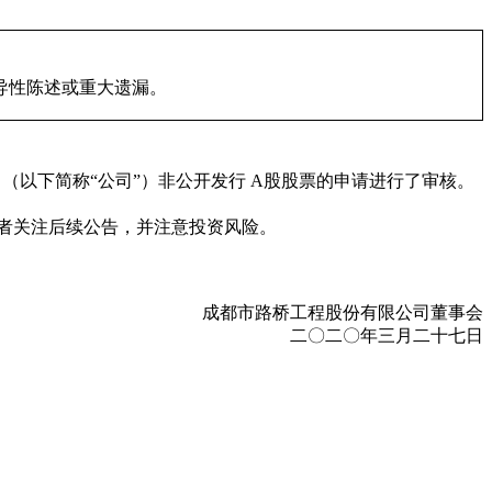
导性陈述或重大遗漏。
司（以下简称“公司”）非公开发行 A股股票的申请进行了审核。
者关注后续公告，并注意投资风险。
成都市路桥工程股份有限公司董事会
二〇二〇年三月二十七日