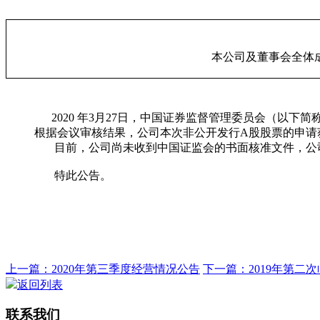
本公司及董事会全体
2020 年3月27日，中国证券监督管理委员会（以
根据会议审核结果，公司本次非公开发行A股股票的申请
目前，公司尚未收到中国证监会的书面核准文件，公司
特此公告。
上一篇：2020年第三季度经营情况公告
下一篇：2019年第二
返回列表
联系我们