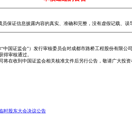
成员保证信息披露内容的真实、准确和完整，没有虚假记载、误
下简称“中国证监会”）发行审核委员会对成都市路桥工程股份有限公
获得审核通过。
将在收到中国证监会相关核准文件后另行公告，敬请广大投资
次临时股东大会决议公告