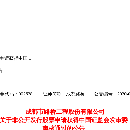
请获得中国...
告
券代码：
002628
证券简称：成都路桥
公告编号
：
2020-
成都市路桥工程股份有限公司
关于非公开发行股票申请获得中国证监会发审委
审核通过的公告