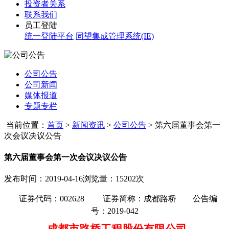
投资者关系
联系我们
员工登陆
统一登陆平台
同望集成管理系统(IE)
公司公告
公司新闻
媒体报道
专题专栏
当前位置：
首页
>
新闻资讯
>
公司公告
>
第六届董事会第一
次会议决议公告
第六届董事会第一次会议决议公告
发布时间：2019-04-16
浏览量：15202次
证券代码：002628 证券简称：成都路桥 公告编
号：2019-042