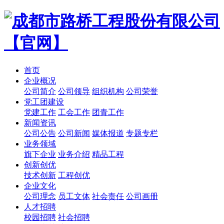
首页
企业概况
公司简介
公司领导
组织机构
公司荣誉
党工团建设
党建工作
工会工作
团青工作
新闻资讯
公司公告
公司新闻
媒体报道
专题专栏
业务领域
旗下企业
业务介绍
精品工程
创新创优
技术创新
工程创优
企业文化
公司理念
员工文体
社会责任
公司画册
人才招聘
校园招聘
社会招聘