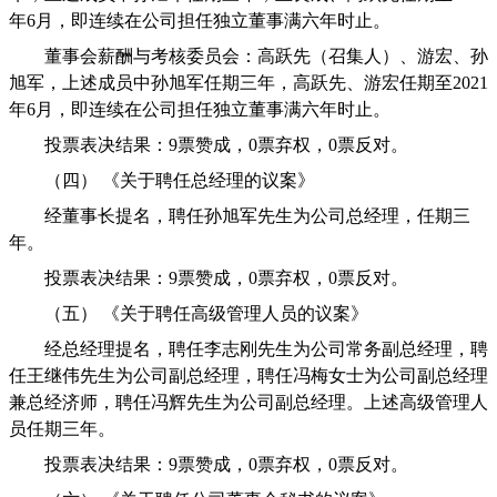
年
6
月，即连续在公司担任独立董事满六年时止。
董事会薪酬与考核委员会：高跃先（召集人）、游宏、孙
旭军，上述成员中孙旭军任期三年，高跃先、游宏任期至
2021
年
6
月，即连续在公司担任独立董事满六年时止。
投票表决结果：
9
票赞成，
0
票弃权，
0
票反对。
（四）
《关于聘任总经理的议案》
经董事长提名，聘任孙旭军先生为公司总经理，任期三
年。
投票表决结果：
9
票赞成，
0
票弃权，
0
票反对。
（五）
《关于聘任高级管理人员的议案》
经总经理提名，聘任李志刚先生为公司常务副总经理，聘
任王继伟先生为公司副总经理，聘任冯梅女士为公司副总经理
兼总经济师，聘任冯辉先生为公司副总经理。上述高级管理人
员任期三年。
投票表决结果：
9
票赞成，
0
票弃权，
0
票反对。