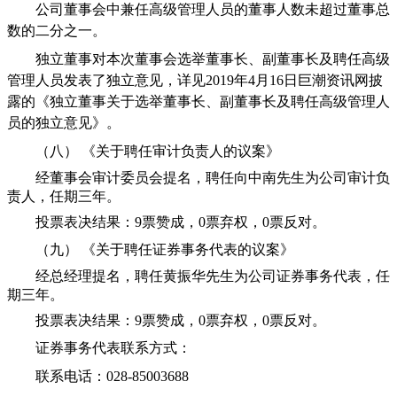
公司董事会中兼任高级管理人员的董事人数未超过董事总
数的二分之一。
独立董事对本次董事会选举董事长、副董事长及聘任高级
管理人员发表了独立意见，详见
2019
年
4
月
16
日巨潮资讯网披
露的《独立董事关于选举董事长、副董事长及聘任高级管理人
员的独立意见》。
（八）
《关于聘任审计负责人的议案》
经董事会审计委员会提名，聘任向中南先生为公司审计负
责人，任期三年。
投票表决结果：9票赞成，0票弃权，0票反对。
（九）
《关于聘任证券事务代表的议案》
经总经理提名，聘任黄振华先生为公司证券事务代表，任
期三年。
投票表决结果：9票赞成，0票弃权，0票反对。
证券事务代表联系方式：
联系电话：
028-85003688