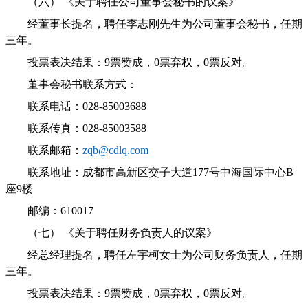
（六）
《关于聘任公司董事会秘书的议案》
经董事长提名，聘任李志刚先生为公司董事会秘书，任期
三年。
投票表决结果：
9
票赞成，
0
票弃权，
0
票反对。
董事会秘书联系方式：
联系电话：
028-85003688
联系传真：
028-85003588
联系邮箱：
zqb@cdlq.com
联系地址：成都市高新区交子大道
177
号中海国际中心
B
座
9
楼
邮编：
610017
（七）
《关于聘任财务负责人的议案》
经总经理提名，聘任左宇柯女士为公司财务负责人，任期
三年。
投票表决结果：
9
票赞成，
0
票弃权，
0
票反对。