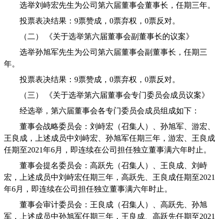
选举刘峙宏先生为公司第六届董事会董事长，任期三年。
投票表决结果：
9
票赞成，
0
票弃权，
0
票反对。
（二）
《关于选举第六届董事会副董事长的议案》
选举孙旭军先生为公司第六届董事会副董事长，任期三
年。
投票表决结果：
9
票赞成，
0
票弃权，
0
票反对。
（三）
《关于选举第六届董事会专门委员会成员议案》
经选举，第六届董事会各专门委员会成员组成如下：
董事会战略委员会：刘峙宏（召集人）、孙旭军、游宏、
王良成，上述成员中刘峙宏、孙旭军任期三年，游宏、王良成
任期至
2021
年
6
月，即连续在公司担任独立董事满六年时止。
董事会提名委员会：高跃先（召集人）、王良成、刘峙
宏，上述成员中刘峙宏任期三年，高跃先、王良成任期至
2021
年
6
月，即连续在公司担任独立董事满六年时止。
董事会审计委员会：王良成（召集人）、高跃先、孙旭
军，上述成员中孙旭军任期三年，王良成、高跃先任期至
2021