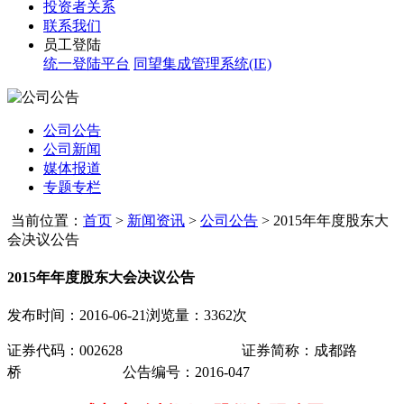
投资者关系
联系我们
员工登陆
统一登陆平台
同望集成管理系统(IE)
公司公告
公司新闻
媒体报道
专题专栏
当前位置：
首页
>
新闻资讯
>
公司公告
>
2015年年度股东大
会决议公告
2015年年度股东大会决议公告
发布时间：2016-06-21
浏览量：3362次
证券代码：
002628
证券简称：成都路
桥
公告编号
：
2016-047