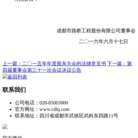
成都市路桥工程股份有限公司董事会
二〇一六年六月十七日
上一篇：二〇一五年年度股东大会的法律意见书
下一篇：第
四届董事会第三十一次会议决议公告
返回列表
联系我们
公司电话：028-85003000
官方网址：www.cdlq.com
联系地址：四川省成都市武侯区武科东四路11号