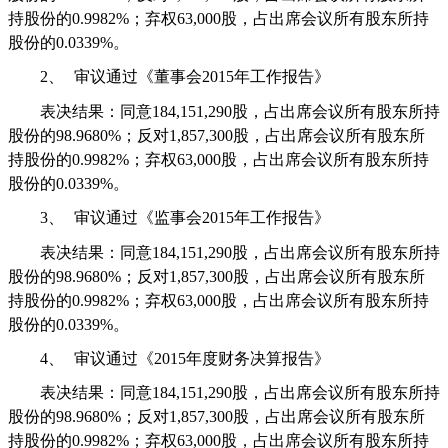
持股份的
0.9982%
；弃权
63,000
股，占出席会议所有股东所持
股份的
0.0339%
。
2、
审议通过《董事会
2015
年工作报告》
表决结果：同意
184,151,290
股，占出席会议所有股东所持
股份的
98.9680%
；反对
1,857,300
股，占出席会议所有股东所
持股份的
0.9982%
；弃权
63,000
股，占出席会议所有股东所持
股份的
0.0339%
。
3、
审议通过《监事会
2015
年工作报告》
表决结果：同意
184,151,290
股，占出席会议所有股东所持
股份的
98.9680%
；反对
1,857,300
股，占出席会议所有股东所
持股份的
0.9982%
；弃权
63,000
股，占出席会议所有股东所持
股份的
0.0339%
。
4、
审议通过《
2015
年度财务决算报告》
表决结果：同意
184,151,290
股，占出席会议所有股东所持
股份的
98.9680%
；反对
1,857,300
股，占出席会议所有股东所
持股份的
0.9982%
；弃权
63,000
股，占出席会议所有股东所持