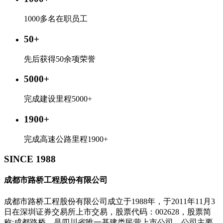
1000多名在职员工
50+
先后获得50余项荣誉
5000+
完成建设里程5000+
1900+
完成高速公路里程1900+
SINCE 1988
成都市路桥工程股份有限公司
成都市路桥工程股份有限公司成立于1988年，于2011年11月3
日在深圳证券交易所上市交易，股票代码：002628，股票简
称:成都路桥，是四川省唯一基建类民营上市公司。公司主要