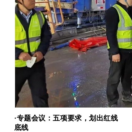
·专题会议：五项要求，划出红线
底线