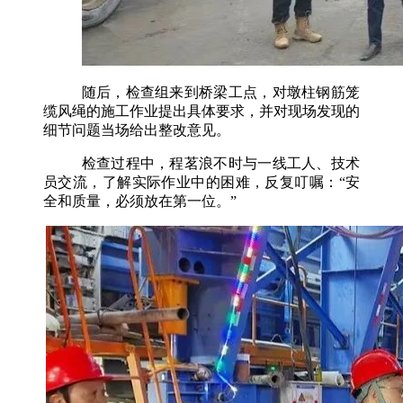
随后，检查组来到桥梁工点，对墩柱钢筋笼
缆风绳的施工作业提出具体要求，并对现场发现的
细节问题当场给出整改意见。
检查过程中，程茗浪不时与一线工人、技术
员交流，了解实际作业中的困难，反复叮嘱：
“安
全和质量，必须放在第一位。”