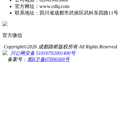
官方网址：www.cdlq.com
联系地址：四川省成都市武侯区武科东四路11号
官方微信
Copyright©2026 成都路桥版权所有 All Rights Reserved
川公网安备 51010702001400号
备案号：
蜀ICP备07000369号