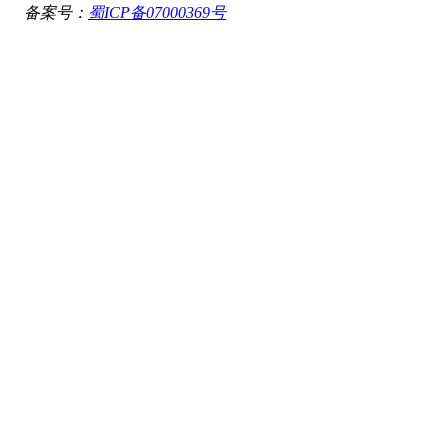
备案号：
蜀ICP备07000369号