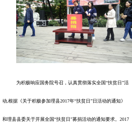
为积极响应国务院号召，认真贯彻落实全国“扶贫日”活
动
,
根据《关于积极参加理县
2017
年“扶贫日”日活动的通知》
和理县县委关于开展全国“扶贫日”募捐活动的通知要求。
2017