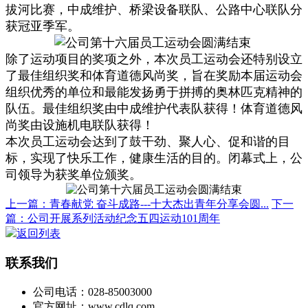
拔河比赛，中成维护、桥梁设备联队、公路中心联队分
获冠亚季军。
除了运动项目的奖项之外，本次员工运动会还特别设立
了最佳组织奖和体育道德风尚奖，旨在奖励本届运动会
组织优秀的单位和最能发扬勇于拼搏的奥林匹克精神的
队伍。最佳组织奖由中成维护代表队获得！体育道德风
尚奖由设施机电联队获得！
本次员工运动会达到了鼓干劲、聚人心、促和谐的目
标，实现了快乐工作，健康生活的目的。闭幕式上，公
司领导为获奖单位颁奖。
上一篇：青春献党 奋斗成路---十大杰出青年分享会圆...
下一
篇：公司开展系列活动纪念五四运动101周年
返回列表
联系我们
公司电话：028-85003000
官方网址：www.cdlq.com