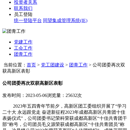
投资者关系
联系我们
员工登陆
统一登陆平台
同望集成管理系统(IE)
党建工作
工会工作
团青工作
当前位置：
首页
>
党工团建设
>
团青工作
>
公司团委再次双
获高新区表彰
公司团委再次双获高新区表彰
发布时间：2023-05-06
浏览量：25632次
2023年五四青年节前夕，高新区团工委组织开展了“学习
二十大 永远跟党走 奋进新征程2023年成都高新区共青团十佳
表扬仪式”，公司团委书记荣科荣获成都高新区“十佳共青团干
部”称号，公司团员毛义源荣获成都高新区“十佳共青团员”称