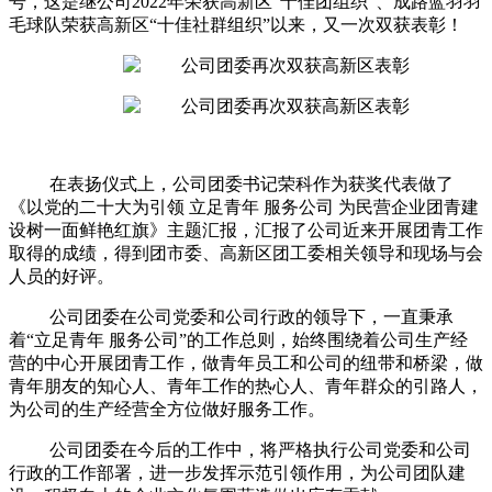
号，这是继公司2022年荣获高新区“十佳团组织”、成路蓝羽羽
毛球队荣获高新区“十佳社群组织”以来，又一次双获表彰！
在表扬仪式上，公司团委书记荣科作为获奖代表做了
《以党的二十大为引领 立足青年 服务公司 为民营企业团青建
设树一面鲜艳红旗》主题汇报，汇报了公司近来开展团青工作
取得的成绩，得到团市委、高新区团工委相关领导和现场与会
人员的好评。
公司团委在公司党委和公司行政的领导下，一直秉承
着“立足青年 服务公司”的工作总则，始终围绕着公司生产经
营的中心开展团青工作，做青年员工和公司的纽带和桥梁，做
青年朋友的知心人、青年工作的热心人、青年群众的引路人，
为公司的生产经营全方位做好服务工作。
公司团委在今后的工作中，将严格执行公司党委和公司
行政的工作部署，进一步发挥示范引领作用，为公司团队建