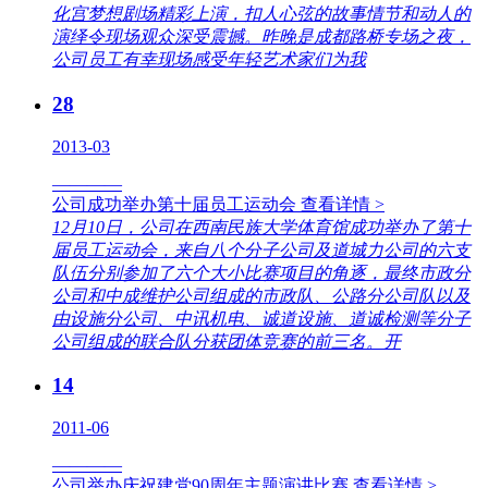
化宫梦想剧场精彩上演，扣人心弦的故事情节和动人的
演绎令现场观众深受震撼。昨晚是成都路桥专场之夜，
公司员工有幸现场感受年轻艺术家们为我
28
2013-03
————
公司成功举办第十届员工运动会
查看详情 >
12月10日，公司在西南民族大学体育馆成功举办了第十
届员工运动会，来自八个分子公司及道城力公司的六支
队伍分别参加了六个大小比赛项目的角逐，最终市政分
公司和中成维护公司组成的市政队、公路分公司队以及
由设施分公司、中讯机电、诚道设施、道诚检测等分子
公司组成的联合队分获团体竞赛的前三名。开
14
2011-06
————
公司举办庆祝建党90周年主题演讲比赛
查看详情 >