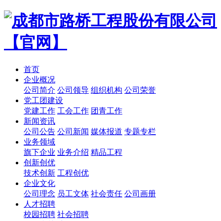
首页
企业概况
公司简介
公司领导
组织机构
公司荣誉
党工团建设
党建工作
工会工作
团青工作
新闻资讯
公司公告
公司新闻
媒体报道
专题专栏
业务领域
旗下企业
业务介绍
精品工程
创新创优
技术创新
工程创优
企业文化
公司理念
员工文体
社会责任
公司画册
人才招聘
校园招聘
社会招聘