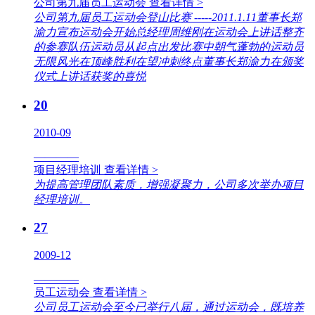
公司第九届员工运动会
查看详情 >
公司第九届员工运动会登山比赛 -----2011.1.11董事长郑
渝力宣布运动会开始总经理周维刚在运动会上讲话整齐
的参赛队伍运动员从起点出发比赛中朝气蓬勃的运动员
无限风光在顶峰胜利在望冲刺终点董事长郑渝力在颁奖
仪式上讲话获奖的喜悦
20
2010-09
————
项目经理培训
查看详情 >
为提高管理团队素质，增强凝聚力，公司多次举办项目
经理培训。
27
2009-12
————
员工运动会
查看详情 >
公司员工运动会至今已举行八届，通过运动会，既培养