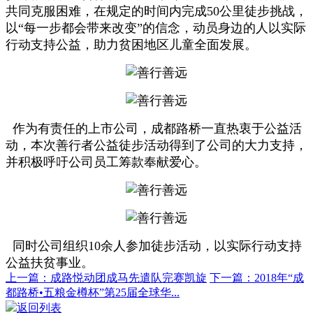
共同克服困难，在规定的时间内完成50公里徒步挑战，
以“每一步都会带来改变”的信念，动员身边的人以实际
行动支持公益，助力贫困地区儿童全面发展。
作为有责任的上市公司，成都路桥一直热衷于公益活
动，本次善行者公益徒步活动得到了公司的大力支持，
并积极呼吁公司员工筹款奉献爱心。
同时公司组织10余人参加徒步活动，以实际行动支持
公益扶贫事业。
上一篇：成路悦动团成马先遣队完赛凯旋
下一篇：2018年“成
都路桥•五粮金樽杯”第25届全球华...
返回列表