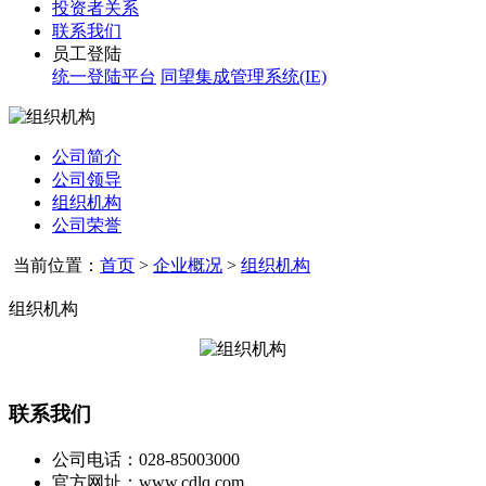
投资者关系
联系我们
员工登陆
统一登陆平台
同望集成管理系统(IE)
公司简介
公司领导
组织机构
公司荣誉
当前位置：
首页
>
企业概况
>
组织机构
组织机构
联系我们
公司电话：028-85003000
官方网址：www.cdlq.com