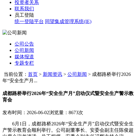
投资者关系
联系我们
员工登陆
统一登陆平台
同望集成管理系统(IE)
公司公告
公司新闻
媒体报道
专题专栏
当前位置：
首页
>
新闻资讯
>
公司新闻
>
成都路桥举行2026
年“安全生产月...
成都路桥举行2026年“安全生产月”启动仪式暨安全生产警示教
育会
发布时间：2026-06-02
浏览量：8673次
6月1日，成都路桥2026年“安全生产月”启动仪式暨安全生
产警示教育会顺利举行。公司副董事长、安委会副主任陈俊超