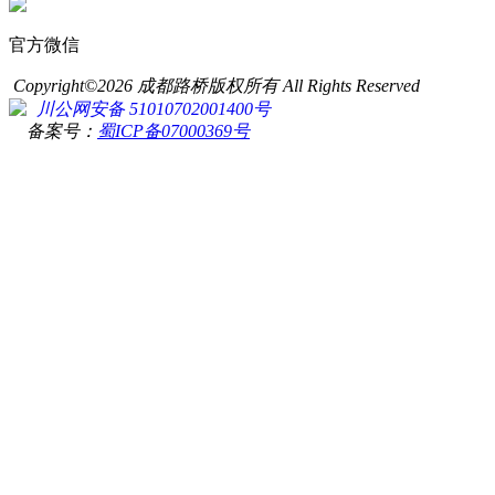
官方微信
Copyright©2026 成都路桥版权所有 All Rights Reserved
川公网安备 51010702001400号
备案号：
蜀ICP备07000369号