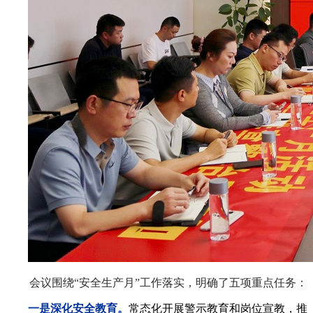
会议围绕“安全生产月”工作
落实，明确了五项重点任务：
一是深化安全教育。
常态化开展警示教育和岗位宣教，推