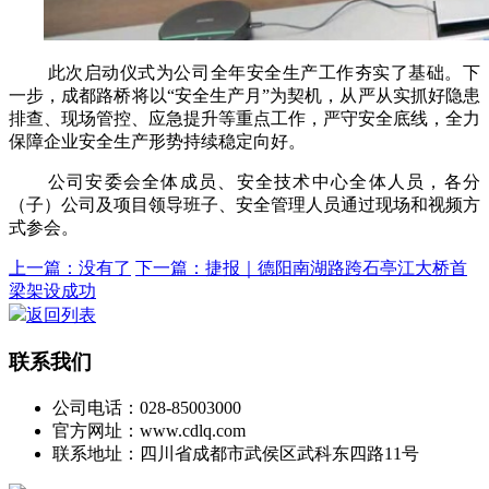
此次启动仪式为公司全年安全生产工作夯实了基础。下
一步，成都路桥将以“安全生产月”为契机，从严从实抓好隐患
排查、现场管控、应急提升等重点工作，严守安全底线，全力
保障企业安全生产形势持续稳定向好。
公司安委会全体成员、安全技术中心全体人员，各分
（子）公司及项目领导班子、安全管理人员通过现场和视频方
式参会。
上一篇：没有了
下一篇：捷报｜德阳南湖路跨石亭江大桥首
梁架设成功
返回列表
联系我们
公司电话：028-85003000
官方网址：www.cdlq.com
联系地址：四川省成都市武侯区武科东四路11号