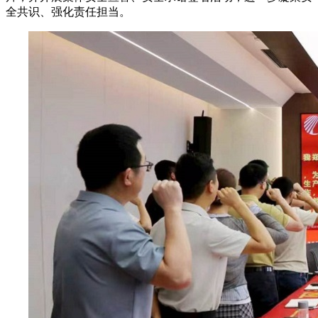
全共识、强化责任担当。