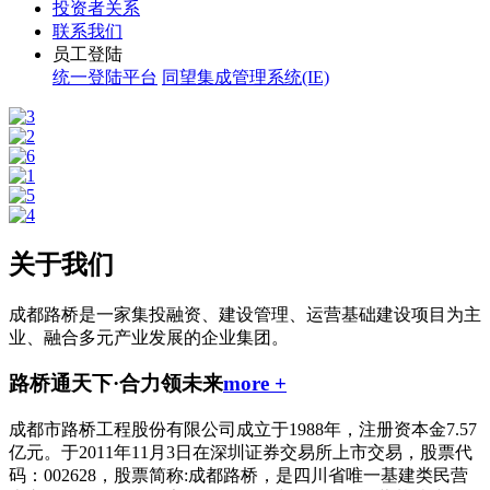
投资者关系
联系我们
员工登陆
统一登陆平台
同望集成管理系统(IE)
关于我们
成都路桥是一家集投融资、建设管理、运营基础建设项目为主
业、融合多元产业发展的企业集团。
路桥通天下
·
合力领未来
more +
成都市路桥工程股份有限公司成立于1988年，注册资本金7.57
亿元。于2011年11月3日在深圳证券交易所上市交易，股票代
码：002628，股票简称:成都路桥，是四川省唯一基建类民营