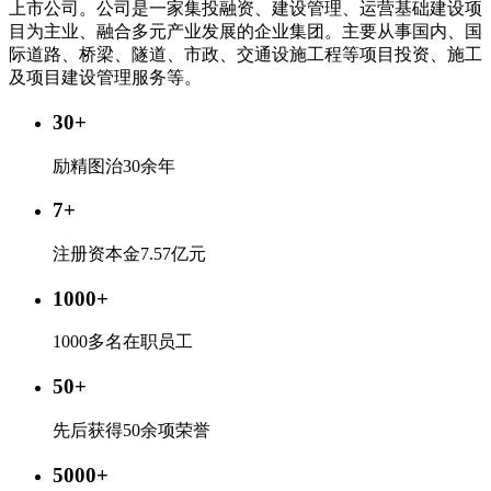
上市公司。公司是一家集投融资、建设管理、运营基础建设项
目为主业、融合多元产业发展的企业集团。主要从事国内、国
际道路、桥梁、隧道、市政、交通设施工程等项目投资、施工
及项目建设管理服务等。
30+
励精图治30余年
7+
注册资本金7.57亿元
1000+
1000多名在职员工
50+
先后获得50余项荣誉
5000+