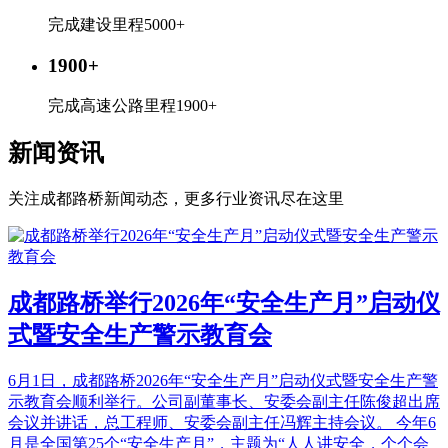
完成建设里程5000+
1900+
完成高速公路里程1900+
新闻资讯
关注成都路桥新闻动态，更多行业资讯尽在这里
成都路桥举行2026年“安全生产月”启动仪
式暨安全生产警示教育会
6月1日，成都路桥2026年“安全生产月”启动仪式暨安全生产警
示教育会顺利举行。公司副董事长、安委会副主任陈俊超出席
会议并讲话，总工程师、安委会副主任冯辉主持会议。 今年6
月是全国第25个“安全生产月”，主题为“人人讲安全，个个会