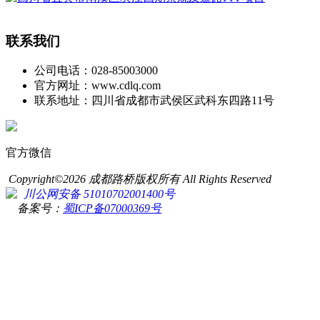
联系我们
公司电话：028-85003000
官方网址：www.cdlq.com
联系地址：四川省成都市武侯区武科东四路11号
官方微信
Copyright©2026 成都路桥版权所有 All Rights Reserved
川公网安备 51010702001400号
备案号：
蜀ICP备07000369号