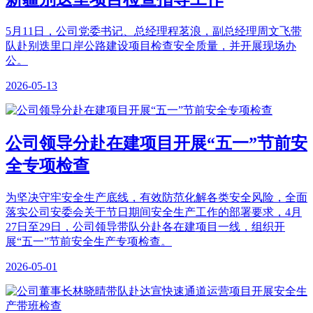
5月11日，公司党委书记、总经理程茗浪，副总经理周文飞带
队赴别迭里口岸公路建设项目检查安全质量，并开展现场办
公。
2026-05-13
公司领导分赴在建项目开展“五一”节前安
全专项检查
为坚决守牢安全生产底线，有效防范化解各类安全风险，全面
落实公司安委会关于节日期间安全生产工作的部署要求，4月
27日至29日，公司领导带队分赴各在建项目一线，组织开
展“五一”节前安全生产专项检查。
2026-05-01