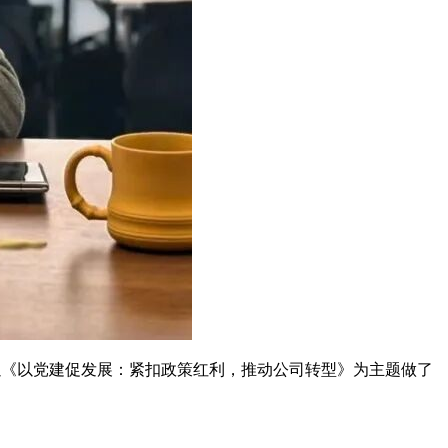
以《以党建促发展：紧扣政策红利，推动公司转型》为主题做了