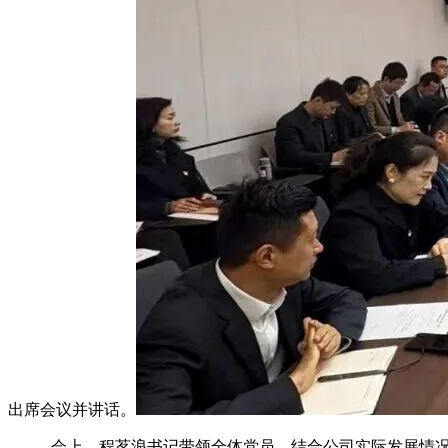
出席会议并讲话。
会上，程茗浪书记带领全体党员，结合公司实际发展情