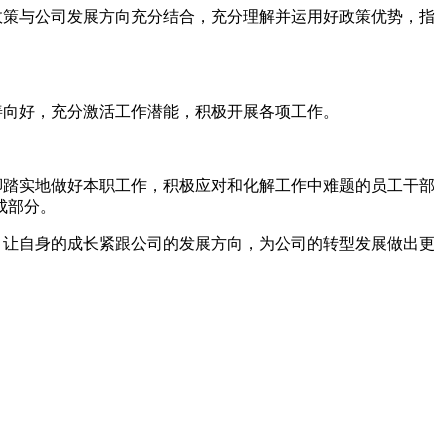
政策与公司发展方向充分结合，充分理解并运用好政策优势，指
善向好，充分激活工作潜能，积极开展各项工作。
脚踏实地做好本职工作，积极应对和化解工作中难题的员工干部
成部分。
，让自身的成长紧跟公司的发展方向，为公司的转型发展做出更