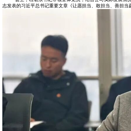
志发表的习近平总书记重要文章《让愿担当、敢担当、善担当