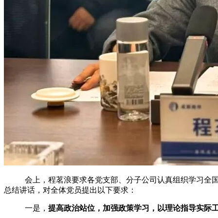
会上，程茗浪要求各党支部、分子公司认真组织学习全
总结讲话，对全体党员提出以下要求：
一是，
提高政治站位，加强政策学习，以理论指导实际