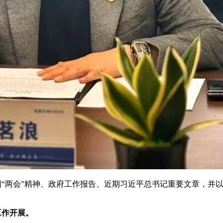
国
“两会”精神、政府工作报告、近期习近平总书记重要文章
，并
工作开展。