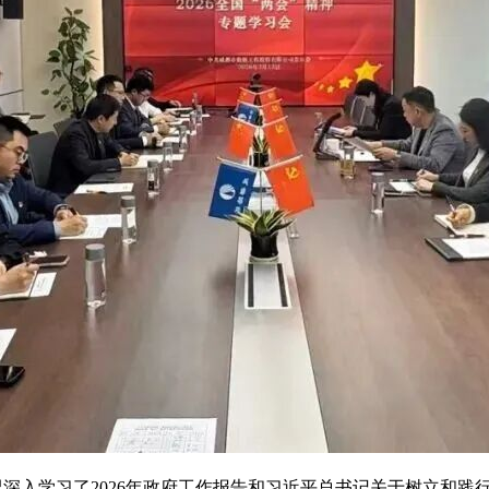
况深入学习了
2026年政府工作报告和习近平总书记关于树立和