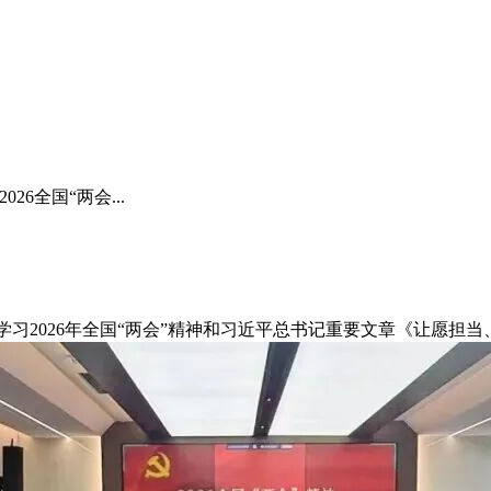
26全国“两会...
学习2026年全国“两会”精神和习近平总书记
重要文章
《让愿担当