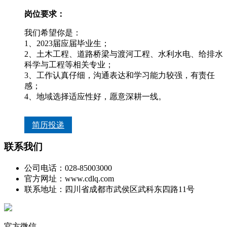
岗位要求：
我们希望你是：
1、2023届应届毕业生；
2、土木工程、道路桥梁与渡河工程、水利水电、给排水
科学与工程等相关专业；
3、工作认真仔细，沟通表达和学习能力较强，有责任
感；
4、地域选择适应性好，愿意深耕一线。
简历投递
联系我们
公司电话：028-85003000
官方网址：www.cdlq.com
联系地址：四川省成都市武侯区武科东四路11号
官方微信