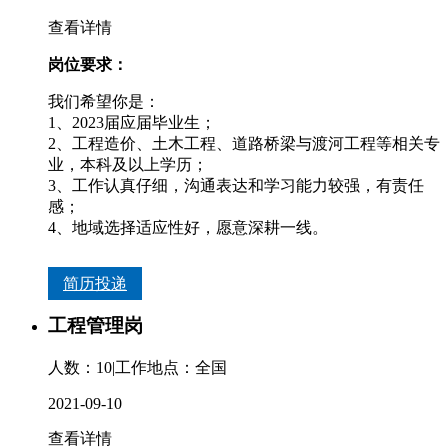
查看详情
岗位要求：
我们希望你是：
1、2023届应届毕业生；
2、工程造价、土木工程、道路桥梁与渡河工程等相关专
业，本科及以上学历；
3、工作认真仔细，沟通表达和学习能力较强，有责任
感；
4、地域选择适应性好，愿意深耕一线。
简历投递
工程管理岗
人数：10
|
工作地点：全国
2021-09-10
查看详情