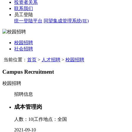
投资者关系
联系我们
员工登陆
统一登陆平台
同望集成管理系统(IE)
校园招聘
社会招聘
当前位置：
首页
>
人才招聘
>
校园招聘
Campus Recruitment
校园招聘
招聘信息
成本管理岗
人数：10
|
工作地点：全国
2021-09-10