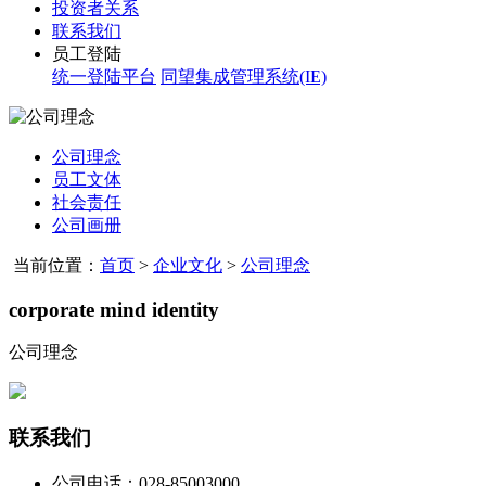
投资者关系
联系我们
员工登陆
统一登陆平台
同望集成管理系统(IE)
公司理念
员工文体
社会责任
公司画册
当前位置：
首页
>
企业文化
>
公司理念
corporate mind identity
公司理念
联系我们
公司电话：028-85003000