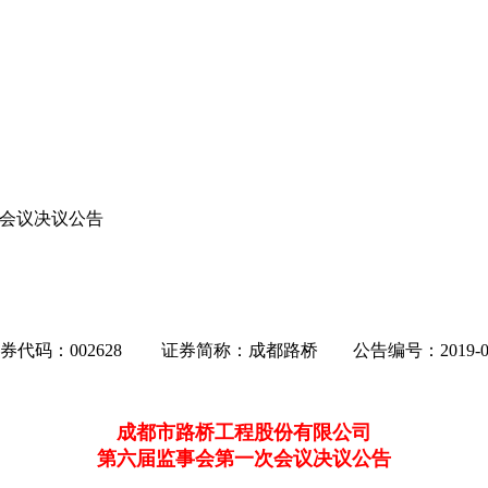
会议决议公告
券代码：002628
证券简称：成都路桥
公告编号
：2019-0
成都市路桥工程股份有限公司
第六届监事会第一次会议决议公告