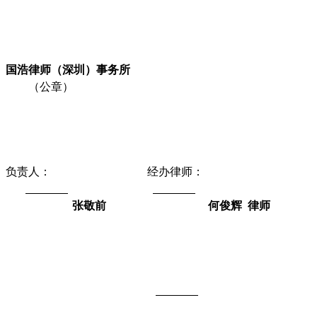
国浩律师（深圳）事务所
（公章）
负责人：
经办律师：
张敬前
何俊辉
律师