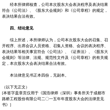
经本所律师核查，公司本次股东大会表决程序及表决结果
符合《公司法》、《股东大会规则》和《公司章程》的规定，
表决结果合
法有效。
四、结论意见
综上所述，本所律师认为，公司本次股东大会的召集、召
开程序、出席会议人员资格、召集人资格、会议的表决程序、
表决结果等相关事宜符合《公司法》、《证券法》、《股东大
会规则》等法律、法规、规范性文件及《公司章程》的有关规
定，本次股东大会表决结果合法有效。
本法律意见书正本四份，无副本。
（以下无正文）
[
本签字盖章页仅用于《国浩律师
（深圳）
事务所关于成都市
路桥工程股份有限公司二〇一五年年度股东大会的法律意见
书》
]