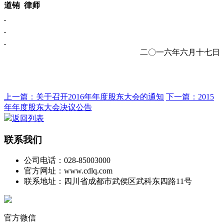
道铕
律师
二〇一六年六月十七日
上一篇：关于召开2016年年度股东大会的通知
下一篇：2015
年年度股东大会决议公告
返回列表
联系我们
公司电话：028-85003000
官方网址：www.cdlq.com
联系地址：四川省成都市武侯区武科东四路11号
官方微信