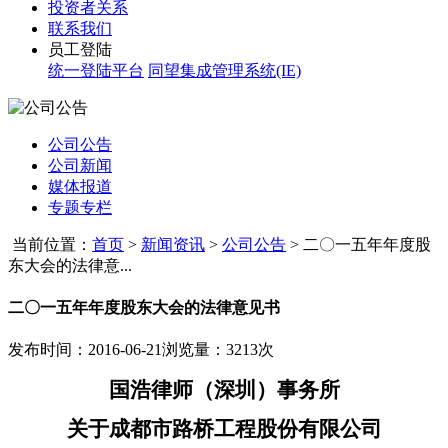
投资者关系
联系我们
员工登陆
统一登陆平台
同望集成管理系统(IE)
公司公告
公司新闻
媒体报道
专题专栏
当前位置：
首页
>
新闻资讯
>
公司公告
>
二〇一五年年度股
东大会的法律意...
二〇一五年年度股东大会的法律意见书
发布时间：2016-06-21
浏览量：3213次
国浩律师（深圳）事务所
关于成都市路桥工程股份有限公司