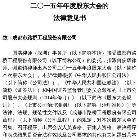
二〇一五年年度股东大会的
法律意见书
致：成都市路桥工程股份有限公司
国浩律师（深圳）事务所（以下简称本所）接受成都市路
桥工程股份有限公司（以下简称公司）的委托，指派何俊辉律
师、谢道铕律师出席公司二〇一五年年度股东大会（以下简称
本次股东大会）。本所律师根据《中华人民共和国公司法》
（以下简称《公司法》）、《中华人民共和国证券法》（以下
简称《证券法》）和中国证券监督管理委员会颁布的《上市公
司股东大会规则（
2014
年修订）》（以下简称《股东大会规
则》）、《上市公司治理准则》（以下简称《治理准则》）等
法律、法规、规范性文件以及《成都市路桥工程股份有限公司
章程》（以下简称《公司章程》）的规定，对本次股东大会的
召集、召开程序、出席会议人员资格、召集人资格、表决程序
和表决结果是否合法有效以及公司要求的其他有关问题出具本