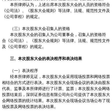
本所律师认为，上述出席本次股东大会的人员的资格符合
《公司法》、《股东大会规则》等法律、法规、规范性文件及
《公司章程》的规定。
（三）
本次股东大会召集人的资格
本次股东大会的召集人为公司董事会，召集人的资格符
合《公司法》、《股东大会规则》等法律、法规、规范性文件
及《公司章程》的规定。
三、本次股东大会的表决程序和表决结果
（一）表决程序
经本所律师见证，本次股东大会采用现场投票和网络投票
相结合的方式进行表决。本次股东大会现场会议的表决由股东
代表、监事及本所律师进行了计票、监票；本次股东大会网络
投票结束后，深圳证券信息有限公司向公司提供了本次股东大
会网络投票的统计结果。本次股东大会现场会议当场公布了现
场投票及网络投票的表决结果。