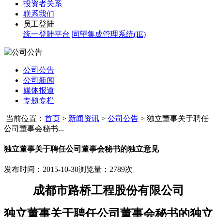
投资者关系
联系我们
员工登陆
统一登陆平台
同望集成管理系统(IE)
公司公告
公司新闻
媒体报道
专题专栏
当前位置：
首页
>
新闻资讯
>
公司公告
>
独立董事关于聘任
公司董事会秘书...
独立董事关于聘任公司董事会秘书的独立意见
发布时间：2015-10-30
浏览量：2789次
成都市路桥工程股份有限公司
独立董事关于聘任公司董事会秘书的独立