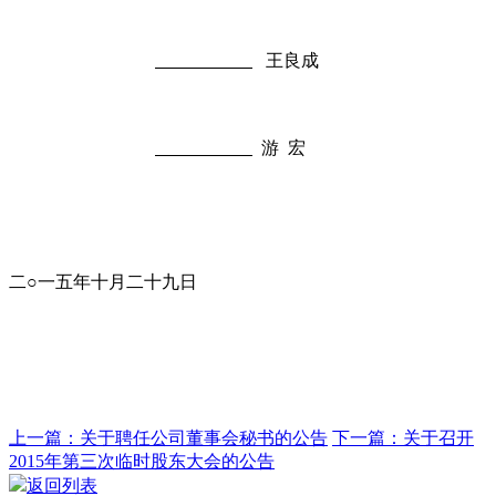
王良成
游 宏
二○一五年十月二十九日
上一篇：关于聘任公司董事会秘书的公告
下一篇：关于召开
2015年第三次临时股东大会的公告
返回列表