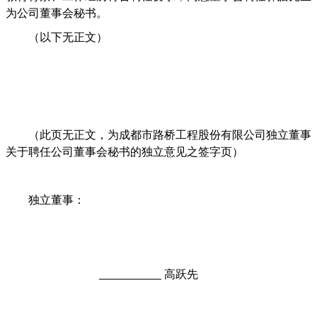
为公司董事会秘书。
（以下无正文）
（此页无正文，为成都市路桥工程股份有限公司独立董事
关于聘任公司董事会秘书的独立意见之签字页）
独立董事：
高跃先