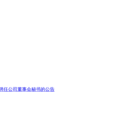
聘任公司董事会秘书的公告