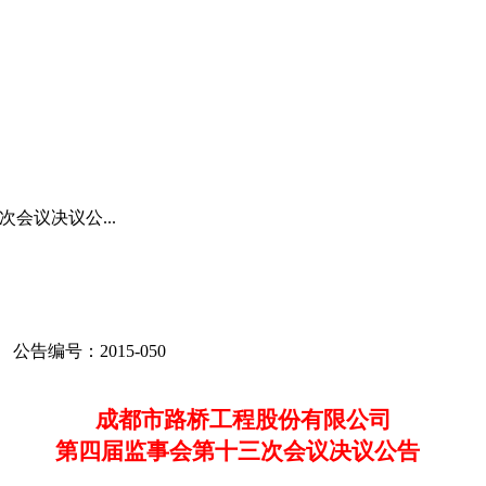
会议决议公...
公告编号
：
2015-050
成都市路桥工程股份有限公司
第四届监事会第十三次会议决议公告