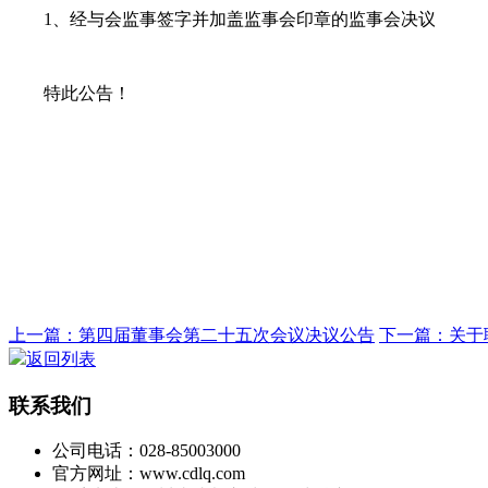
1
、经与会监事签字并加盖监事会印章的监事会决议
特此公告！
上一篇：第四届董事会第二十五次会议决议公告
下一篇：关于
返回列表
联系我们
公司电话：028-85003000
官方网址：www.cdlq.com