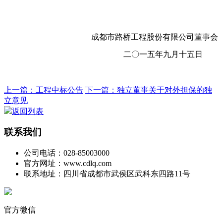
成都市路桥工程股份有限公司董事会
二〇一五年九月十五日
上一篇：工程中标公告
下一篇：独立董事关于对外担保的独
立意见
返回列表
联系我们
公司电话：028-85003000
官方网址：www.cdlq.com
联系地址：四川省成都市武侯区武科东四路11号
官方微信