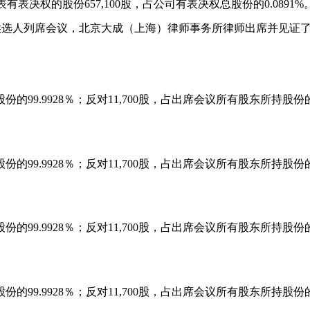
表有表决权的股份
657,100
股，占公司有表决权总股份的
0.0891%
候选人列席会议，北京大成（上海）律师事务所律师出席并见证
股份的
99.9928
％；反对
11,700
股，占出席会议所有股东所持股份
股份的
99.9928
％；反对
11,700
股，占出席会议所有股东所持股份
股份的
99.9928
％；反对
11,700
股，占出席会议所有股东所持股份
股份的
99.9928
％；反对
11,700
股，占出席会议所有股东所持股份