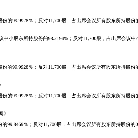
股份的
99.9928
％；反对
11,700
股，占出席会议所有股东所持股份
议中小股东所持股份的
98.2194%
；反对
11,700
股，占出席会议中
股份的
99.9928
％；反对
11,700
股，占出席会议所有股东所持股份
》
股份的
99.9928
％；反对
11,700
股，占出席会议所有股东所持股份
案》
份的
99.8469
％；反对
11,700
股，占出席会议所有股东所持股份的
0