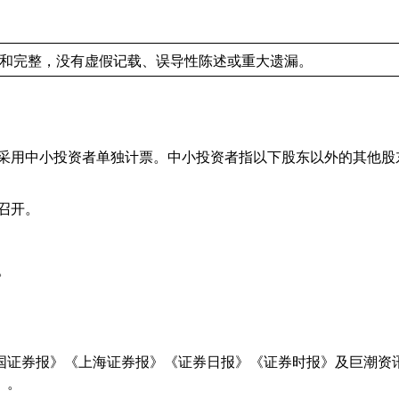
和完整，没有虚假记载、误导性陈述或重大遗漏。
采用中小投资者单独计票。中小投资者指以下股东以外的其他股
召开。
。
国证券报》《上海证券报》《证券日报》《证券时报》及巨潮资
》。