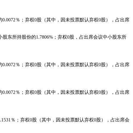
的
0.0072
％；弃权
0
股（其中，因未投票默认弃权
0
股），占出席
小股东所持股份的
1.7806%
；弃权
0
股，占出席会议中小股东所
的
0.0072
％；弃权
0
股（其中，因未投票默认弃权
0
股），占出席
的
0.0072
％；弃权
0
股（其中，因未投票默认弃权
0
股），占出席
.1531
％；弃权
0
股（其中，因未投票默认弃权
0
股），占出席会