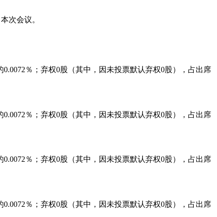
。
了本次会议。
的
0.0072
％；弃权
0
股（其中，因未投票默认弃权
0
股），占出席
的
0.0072
％；弃权
0
股（其中，因未投票默认弃权
0
股），占出席
的
0.0072
％；弃权
0
股（其中，因未投票默认弃权
0
股），占出席
的
0.0072
％；弃权
0
股（其中，因未投票默认弃权
0
股），占出席