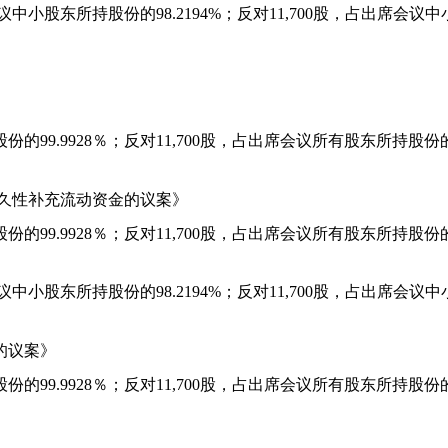
议中小股东所持股份的
98.2194%
；反对
11,700
股，占出席会议中
股份的
99.9928
％；反对
11,700
股，占出席会议所有股东所持股份
久性补充流动资金的议案》
股份的
99.9928
％；反对
11,700
股，占出席会议所有股东所持股份
议中小股东所持股份的
98.2194%
；反对
11,700
股，占出席会议中
的议案》
股份的
99.9928
％；反对
11,700
股，占出席会议所有股东所持股份