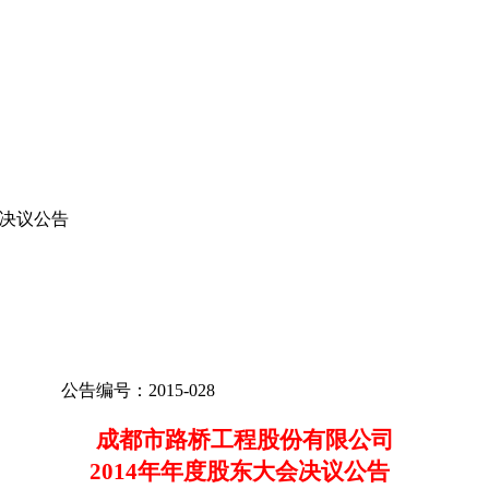
会决议公告
公告编号
：
2015-028
成都市路桥工程股份有限公司
2014
年年度股东大会决议公告