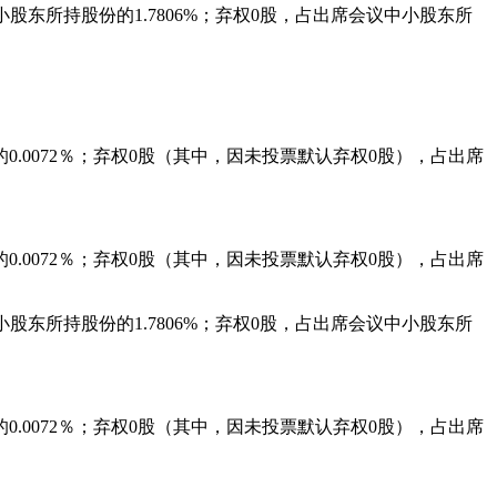
小股东所持股份的
1.7806%
；弃权
0
股，占出席会议中小股东所
的
0.0072
％；弃权
0
股（其中，因未投票默认弃权
0
股），占出席
的
0.0072
％；弃权
0
股（其中，因未投票默认弃权
0
股），占出席
小股东所持股份的
1.7806%
；弃权
0
股，占出席会议中小股东所
的
0.0072
％；弃权
0
股（其中，因未投票默认弃权
0
股），占出席