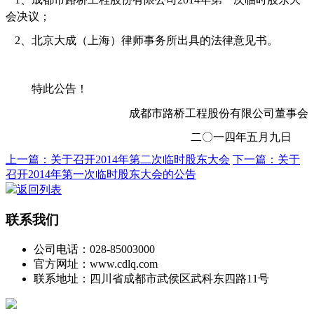
会决议；
2
、北京大成（上海）律师事务所出具的法律意见书。
特此公告！
成都市路桥工程股份有限公司董事会
二〇一四年五月九日
上一篇：关于召开2014年第二次临时股东大会
下一篇：关于
召开2014年第一次临时股东大会的公告
返回列表
联系我们
公司电话：028-85003000
官方网址：www.cdlq.com
联系地址：四川省成都市武侯区武科东四路11号