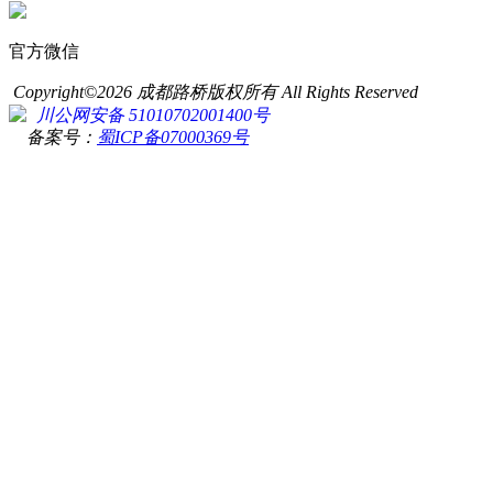
官方微信
Copyright©2026 成都路桥版权所有 All Rights Reserved
川公网安备 51010702001400号
备案号：
蜀ICP备07000369号