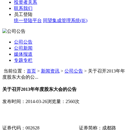
投资者关系
联系我们
员工登陆
统一登陆平台
同望集成管理系统(IE)
公司公告
公司新闻
媒体报道
专题专栏
当前位置：
首页
>
新闻资讯
>
公司公告
>
关于召开2013年年
度股东大会的公...
关于召开2013年年度股东大会的公告
发布时间：2014-03-26
浏览量：2560次
证券代码：
002628
证券简称：成都路