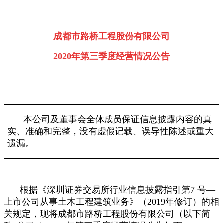
成都市路桥工程股份有限公司
2020
年第三季度经营情况公告
本公司及董事会全体成员保证信息披露内容的真
实、准确和完整，没有虚假记载、误导性陈述或重大
遗漏。
根据《深圳证券交易所行业信息披露指引第7 号—
上市公司从事土木工程建筑业务》（2019年修订）的相
关规定，现将成都市路桥工程股份有限公司（以下简