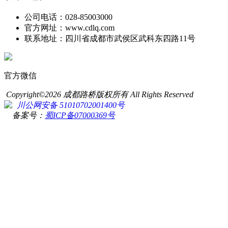
公司电话：028-85003000
官方网址：www.cdlq.com
联系地址：四川省成都市武侯区武科东四路11号
官方微信
Copyright©2026 成都路桥版权所有 All Rights Reserved
川公网安备 51010702001400号
备案号：
蜀ICP备07000369号