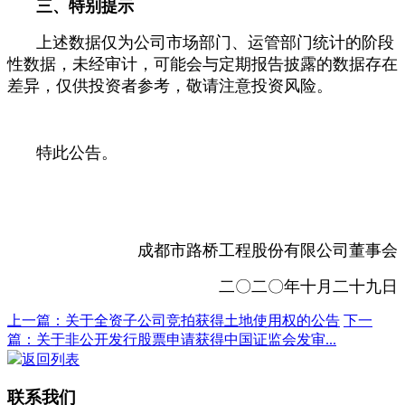
三、特别提示
上述数据仅为公司市场部门、运管部门统计的阶段
性数据，未经审计，可能会与定期报告披露的数据存在
差异，仅供投资者参考，敬请注意投资风险。
特此公告。
成都市路桥工程股份有限公司董事会
二〇二〇年十月二十九日
上一篇：关于全资子公司竞拍获得土地使用权的公告
下一
篇：关于非公开发行股票申请获得中国证监会发审...
返回列表
联系我们