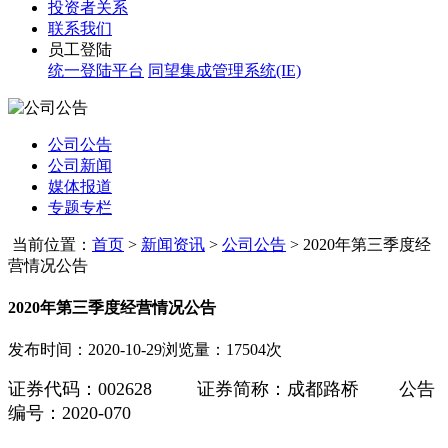
投资者关系
联系我们
员工登陆
统一登陆平台
同望集成管理系统(IE)
公司公告
公司新闻
媒体报道
专题专栏
当前位置：
首页
>
新闻资讯
>
公司公告
>
2020年第三季度经
营情况公告
2020年第三季度经营情况公告
发布时间：2020-10-29
浏览量：17504次
证券代码：002628 证券简称：成都路桥 公告
编号：2020-070