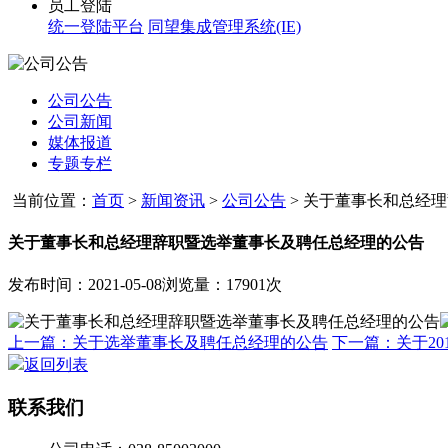
员工登陆
统一登陆平台
同望集成管理系统(IE)
公司公告
公司新闻
媒体报道
专题专栏
当前位置：
首页
>
新闻资讯
>
公司公告
>
关于董事长和总经理辞
关于董事长和总经理辞职暨选举董事长及聘任总经理的公告
发布时间：2021-05-08
浏览量：17901次
上一篇：关于选举董事长及聘任总经理的公告
下一篇：关于20
返回列表
联系我们