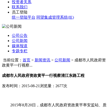
投资者关系
联系我们
员工登陆
统一登陆平台
同望集成管理系统(IE)
公司公告
公司新闻
媒体报道
专题专栏
当前位置：
首页
>
新闻资讯
>
公司新闻
>
成都市人民政府资
政黄平一行视察...
成都市人民政府资政黄平一行视察清江东路工程
发布时间：2015-08-21
浏览量：2677次
2015
年8月20日，成都市人民政府资政黄平率安监站、质