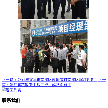
上一篇：公司与宜宾市南溪区政府签订南溪区滨江四期...
下一
篇：清江东路改造工程完成半幅路面施工
返回列表
联系我们