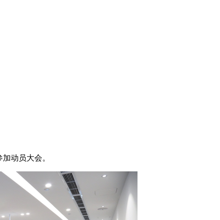
参加动员大会。