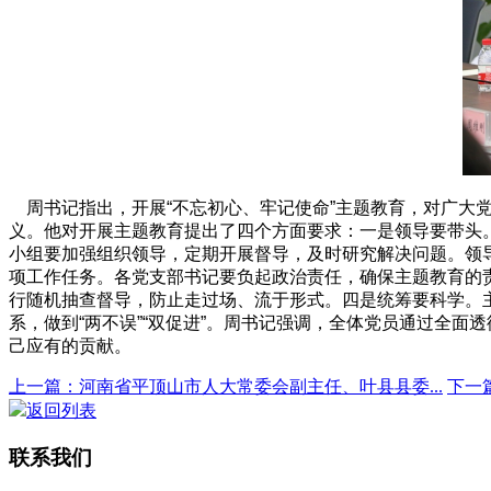
周书记指出，开展“不忘初心、牢记使命”主题教育，对广大
义。他对开展主题教育提出了四个方面要求：一是领导要带头
小组要加强组织领导，定期开展督导，及时研究解决问题。领
项工作任务。各党支部书记要负起政治责任，确保主题教育的
行随机抽查督导，防止走过场、流于形式。四是统筹要科学。
系，做到“两不误”“双促进”。周书记强调，全体党员通过全
己应有的贡献。
上一篇：河南省平顶山市人大常委会副主任、叶县县委...
下一
返回列表
联系我们