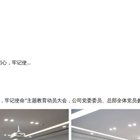
心，牢记使...
忘初心，牢记使命”主题教育动员大会，公司党委委员、总部全体党员