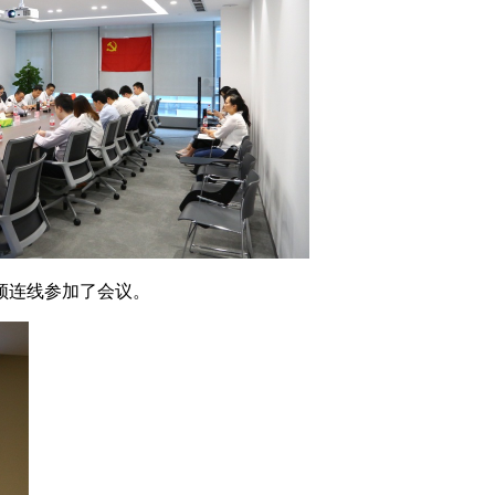
频连线参加了会议。