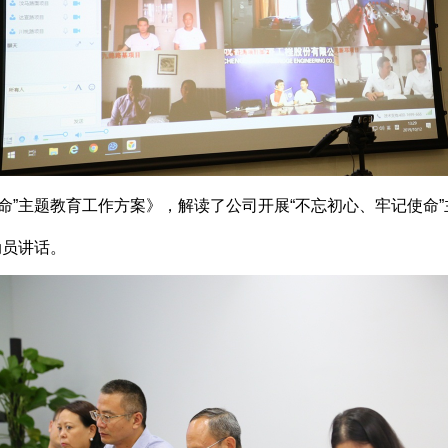
”主题教育工作方案》，解读了公司开展“不忘初心、牢记使命
动员讲话。