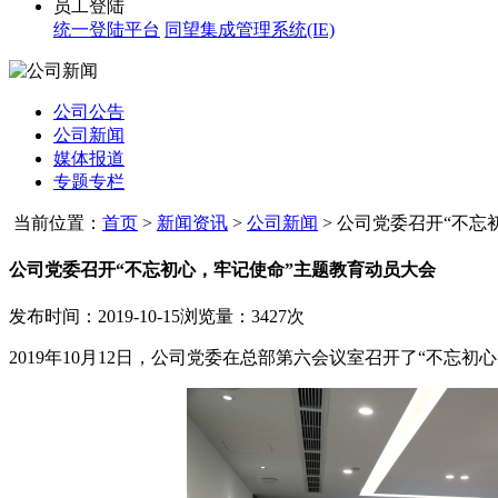
员工登陆
统一登陆平台
同望集成管理系统(IE)
公司公告
公司新闻
媒体报道
专题专栏
当前位置：
首页
>
新闻资讯
>
公司新闻
>
公司党委召开“不忘初
公司党委召开“不忘初心，牢记使命”主题教育动员大会
发布时间：2019-10-15
浏览量：3427次
2019年10月12日，公司党委在总部第六会议室召开了“不