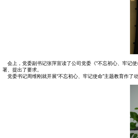
会上，党委副书记张萍宣读了公司党委《“不忘初心、牢记使命
署、提出了要求。
党委书记周维刚就开展“不忘初心、牢记使命”主题教育作了