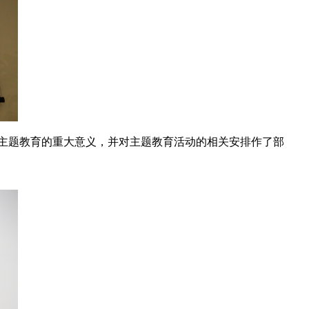
”主题教育的重大意义，并对主题教育活动的相关安排作了部