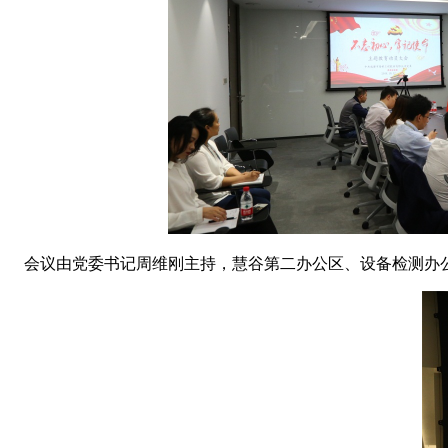
会议由党委书记周维刚主持，慧谷第二办公区、设备检测办公