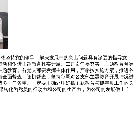
始终坚持党的领导，解决发展中的突出问题具有深远的指导意
带动和促进主题教育扎实开展。二是责任要夯实。主题教育领导
主题教育。各党支部要发挥主体作用，严格按实施方案，推进各
持全面督查、随机督查，坚持每周对各支部主题教育开展情况进
绪多、任务重。一定要正确处理好抓主题教育与抓年度工作的关
成果转化为党员的行动力和公司的生产力，为公司的发展做出自