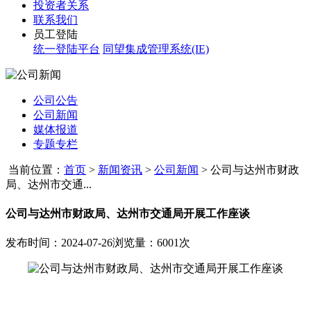
投资者关系
联系我们
员工登陆
统一登陆平台
同望集成管理系统(IE)
公司公告
公司新闻
媒体报道
专题专栏
当前位置：
首页
>
新闻资讯
>
公司新闻
>
公司与达州市财政
局、达州市交通...
公司与达州市财政局、达州市交通局开展工作座谈
发布时间：2024-07-26
浏览量：6001次