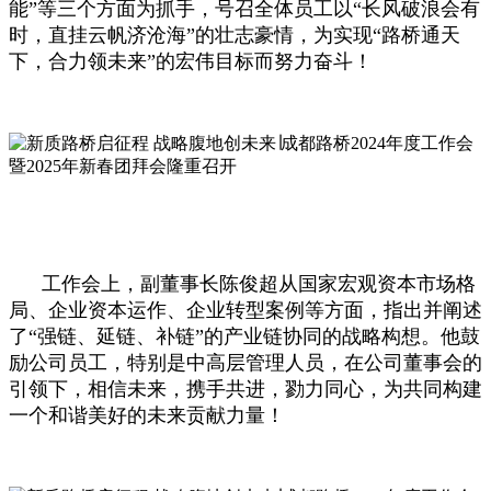
能”等三个方面为抓手，号召全体员工以“长风破浪会有
时，直挂云帆济沧海”的壮志豪情，为实现“路桥通天
下，合力领未来”的宏伟目标而努力奋斗！
工作会上，副董事长陈俊超从国家宏观资本市场格
局、企业资本运作、企业转型案例等方面，指出并阐述
了“强链、延链、补链”的产业链协同的战略构想。他鼓
励公司员工，特别是中高层管理人员，在公司董事会的
引领下，相信未来，携手共进，勠力同心，为共同构建
一个和谐美好的未来贡献力量！