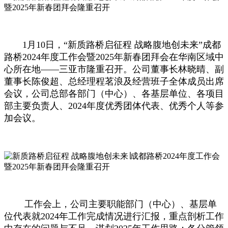
1月10日，“新质路桥启征程 战略腹地创未来”成都
路桥2024年度工作会暨2025年新春团拜会在华南区域中
心所在地——三亚市隆重召开。公司董事长林晓晴、副
董事长陈俊超、总经理程茗浪及经营班子全体成员出席
会议，公司总部各部门（中心）、各基层单位、各项目
部主要负责人、2024年度优秀团体代表、优秀个人等参
加会议。
工作会上，公司主要职能部门（中心）、基层单
位代表就2024年工作完成情况进行汇报，重点剖析工作