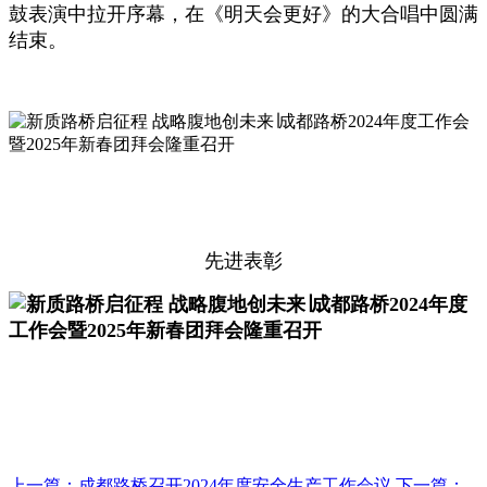
鼓表演中拉开序幕，在《明天会更好》的大合唱中圆满
结束。
先进表彰
上一篇：成都路桥召开2024年度安全生产工作会议
下一篇：