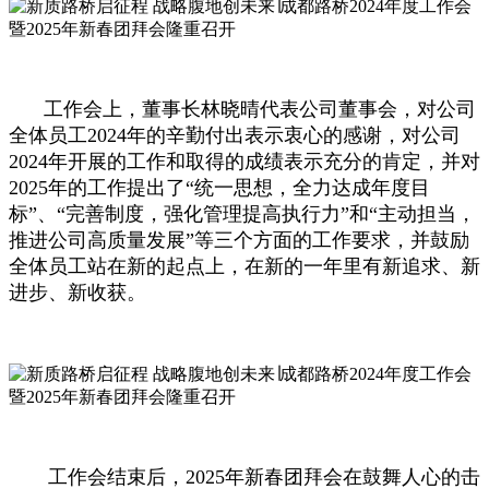
工作会上，董事长林晓晴代表公司董事会，对公司
全体员工2024年的辛勤付出表示衷心的感谢，对公司
2024年开展的工作和取得的成绩表示充分的肯定，并对
2025年的工作提出了“统一思想，全力达成年度目
标”、“完善制度，强化管理提高执行力”和“主动担当，
推进公司高质量发展”等三个方面的工作要求，并鼓励
全体员工站在新的起点上，在新的一年里有新追求、新
进步、新收获。
工作会结束后，2025年新春团拜会在鼓舞人心的击