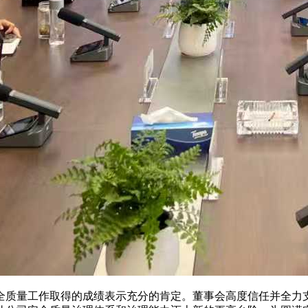
质量工作取得的成绩表示充分的肯定。董事会高度信任并全力支