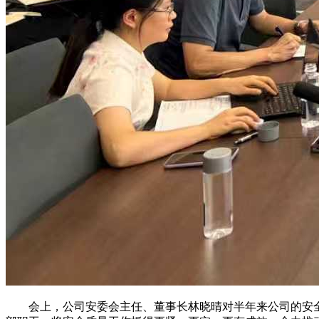
会上，公司安委会主任、董事长林晓晴对半年来公司的安全