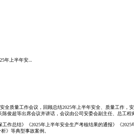
5年上半年安...
安全质量工作会议，回顾总结2025年上半年安全、质量工作，安
长陈俊超等出席会议并讲话，会议由公司安委会副主任、总工程
工作总结》《2025年上半年安全生产考核结果的通报》《202
分析》等典型事故案例。