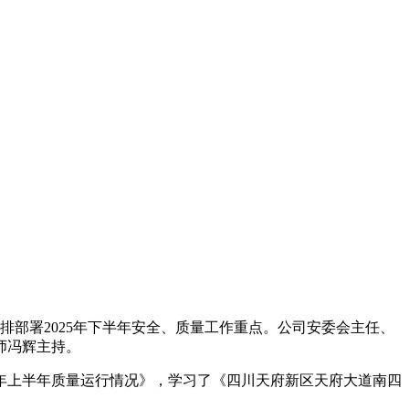
排部署2025年下半年安全、质量工作重点。公司安委会主任、
师冯辉主持。
5年上半年质量运行情况》，学习了《四川天府新区天府大道南四