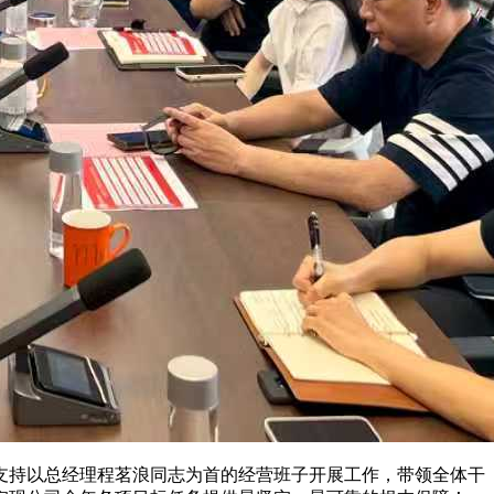
持以总经理程茗浪同志为首的经营班子开展工作，带领全体干