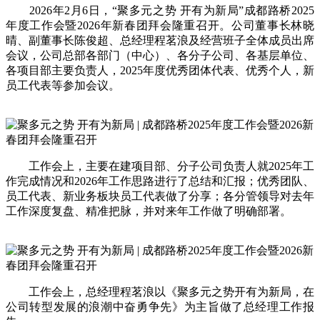
2026年2月6日，“聚多元之势 开有为新局”成都路桥2025
年度工作会暨2026年新春团拜会隆重召开。公司董事长林晓
晴、副董事长陈俊超、总经理程茗浪及经营班子全体成员出席
会议，公司总部各部门（中心）、各分子公司、各基层单位、
各项目部主要负责人，2025年度优秀团体代表、优秀个人，新
员工代表等参加会议。
工作会上，主要在建项目部、分子公司负责人就2025年工
作完成情况和2026年工作思路进行了总结和汇报；优秀团队、
员工代表、新业务板块员工代表做了分享；各分管领导对去年
工作深度复盘、精准把脉，并对来年工作做了明确部署。
工作会上，总经理程茗浪以《聚多元之势开有为新局，在
公司转型发展的浪潮中奋勇争先》为主旨做了总经理工作报