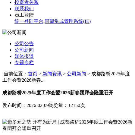
投资者关系
联系我们
员工登陆
统一登陆平台
同望集成管理系统(IE)
公司公告
公司新闻
媒体报道
专题专栏
当前位置：
首页
>
新闻资讯
>
公司新闻
>
成都路桥2025年度
工作会暨2026新春...
成都路桥2025年度工作会暨2026新春团拜会隆重召开
发布时间：2026-02-09
浏览量：12150次