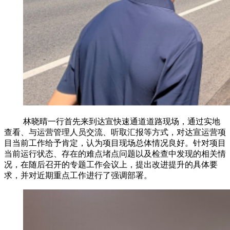
林晓晴一行首先来到达宣快速通道道路现场，通过实地
查看、与运营管理人员交流、听取汇报等方式，对达宣运营项
目当前工作给予肯定，认为项目现场总体情况良好。针对项目
当前运行状态、存在的难点堵点问题以及检查中发现的相关情
况，在随后召开的专题工作会议上，提出改进提升的具体要
求，并对近期重点工作进行了强调部署。