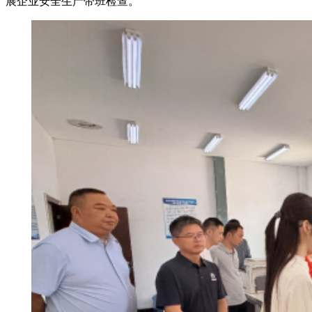
展企业安全生产带班检查。