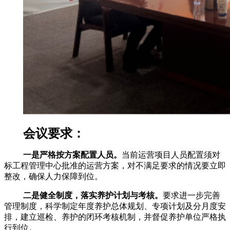
会议要求：
一是严格按方案配置人员。
当前运营项目人员配置须对
标工程管理中心批准的运营方案，对不满足要求的情况要立即
整改，确保人力保障到位。
二是健全制度，落实养护计划与考核。
要求进一步完善
管理制度，科学制定年度养护总体规划、专项计划及分月度安
排，建立巡检、养护的闭环考核机制，并督促养护单位严格执
行到位。