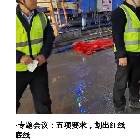
·专题会议：五项要求，划出红线
底线