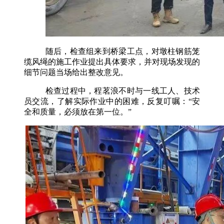
随后，检查组来到桥梁工点，对墩柱钢筋笼
缆风绳的施工作业提出具体要求，并对现场发现的
细节问题当场给出整改意见。
检查过程中，程茗浪不时与一线工人、技术
员交流，了解实际作业中的困难，反复叮嘱：
“安
全和质量，必须放在第一位。”