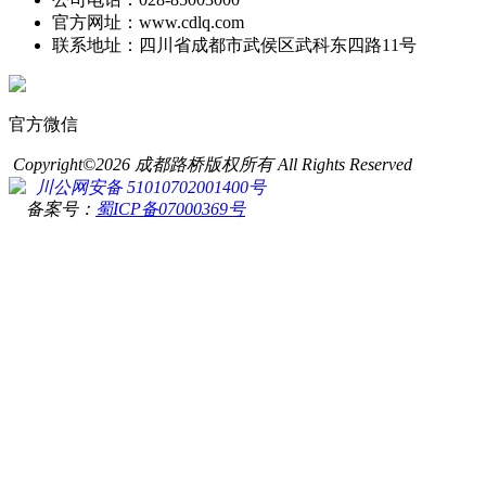
官方网址：www.cdlq.com
联系地址：四川省成都市武侯区武科东四路11号
官方微信
Copyright©2026 成都路桥版权所有 All Rights Reserved
川公网安备 51010702001400号
备案号：
蜀ICP备07000369号