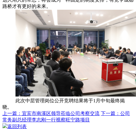
路桥才有更好的未来。
此次中层管理岗位公开竞聘结果将于
1
月中旬最终揭
晓。
上一篇：宜宾市南溪区领导莅临公司考察交流
下一篇：公司
常务副总经理李志刚一行视察旺宁路项目
返回列表