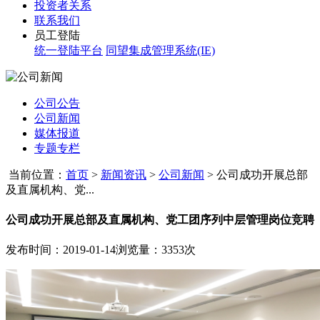
投资者关系
联系我们
员工登陆
统一登陆平台
同望集成管理系统(IE)
公司公告
公司新闻
媒体报道
专题专栏
当前位置：
首页
>
新闻资讯
>
公司新闻
>
公司成功开展总部
及直属机构、党...
公司成功开展总部及直属机构、党工团序列中层管理岗位竞聘
发布时间：2019-01-14
浏览量：3353次