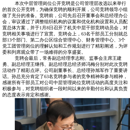
本次中层管理岗位公开竞聘是公司管理层改选以来举行
的首次公开竞聘，为确保竞聘的顺利开展，公司竞聘领导小组
做了充分的准备。竞聘前，公司先后召开董事会和总经理办公
会，审议通过了调整组织机构的议案和优化机构设置和人员配
置总体方案，并于1月8日召开了机关中层干部竞聘动员会，对
竞聘相关事项进行了宣贯。竞聘会上，63名干部员工分别就总
部13个部门、第二办公区综合管理中心、财务管理中心、3个
党工团管理岗位的理解认知和工作规划进行了精彩阐述，为评
委和列席观众带了一场难得的分享盛宴。
竞聘会最后，常务副总经理李志刚、监事会主席王建
勇、副总经理王继伟、副总经理总经济师冯梅分别对此次竞聘
活动作了精彩点评。公司副董事长、总经理孙旭军作了重要讲
话。孙总充分肯定了63名竞聘参与者的竞争精神和参与精神，
感谢所有干部员工对公司中层管理岗位竞聘活动的高度关注和
积极参与，对竞聘组织者一段时间以来的辛勤付出和认真负责
的态度表示肯定和感谢。