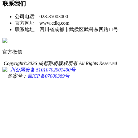
联系我们
公司电话：028-85003000
官方网址：www.cdlq.com
联系地址：四川省成都市武侯区武科东四路11号
官方微信
Copyright©2026 成都路桥版权所有 All Rights Reserved
川公网安备 51010702001400号
备案号：
蜀ICP备07000369号