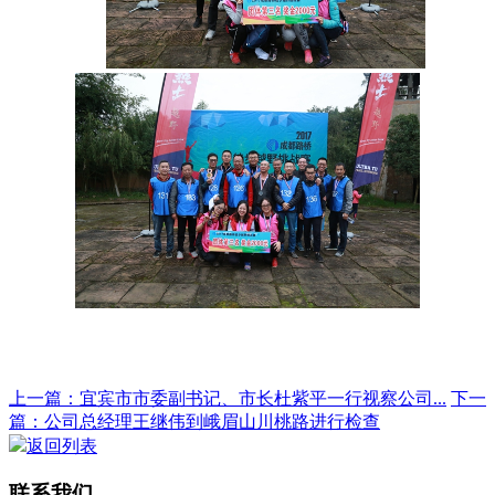
上一篇：宜宾市市委副书记、市长杜紫平一行视察公司...
下一
篇：公司总经理王继伟到峨眉山川桃路进行检查
返回列表
联系我们