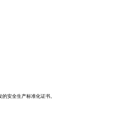
发的安全生产标准化证书。