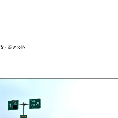
安）高速公路