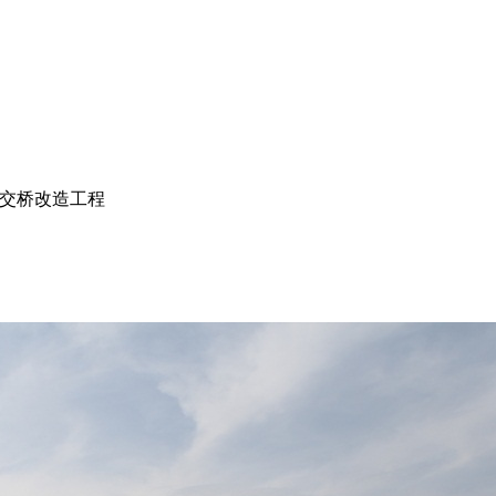
交桥改造工程