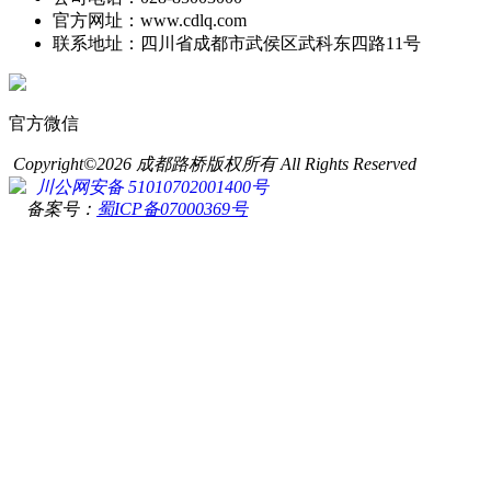
官方网址：www.cdlq.com
联系地址：四川省成都市武侯区武科东四路11号
官方微信
Copyright©2026 成都路桥版权所有 All Rights Reserved
川公网安备 51010702001400号
备案号：
蜀ICP备07000369号