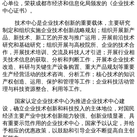
心单位，荣获成都市经济和信息化局颁发的《企业技术
中心证书》。
技术中心是企业技术创新的重要载体，主要研究
制定和组织实施企业技术创新战略规划；组织开展新产
品、新技术、新工艺的开发与推广运用，开展前沿技术
研究和基础研究；组织开展与高校院所、企业的技术合
作，开展技术培训、交流及科技人才引进；开展行业相
关技术信息的获取、分析和判断工作，开展本企业技术
改造、科研与关键生产设备购置、重大产品规划等重要
生产经营活动的技术咨询、分析工作；核心技术的知识
产权创造、运用、保护和管理等工作；企业科技活动管
理与科技资源整合、利用等工作。
国家认定企业技术中心为推进企业技术中心建
设，确立企业技术创新和科技投入的主体地位，对国民
经济主要产业中技术创新能力较强、创新业绩显著、具
有重要示范作用的企业技术中心，国家予以认定，并给
予相应的优惠政策，以鼓励和引导企业不断提高自主创