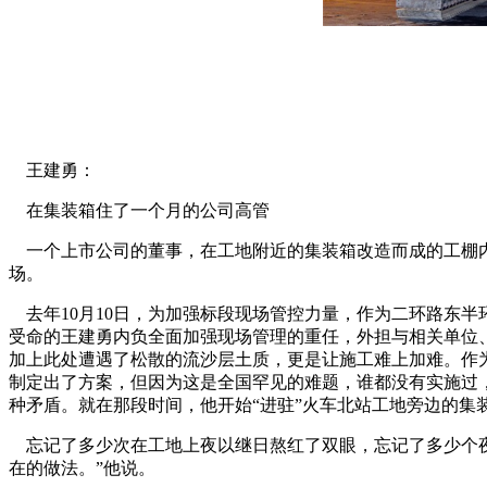
王建勇：
在集装箱住了一个月的公司高管
一个上市公司的董事，在工地附近的集装箱改造而成的工棚内
场。
去年10月10日，为加强标段现场管控力量，作为二环路东半
受命的王建勇内负全面加强现场管理的重任，外担与相关单位
加上此处遭遇了松散的流沙层土质，更是让施工难上加难。作
制定出了方案，但因为这是全国罕见的难题，谁都没有实施过
种矛盾。就在那段时间，他开始“进驻”火车北站工地旁边的
忘记了多少次在工地上夜以继日熬红了双眼，忘记了多少个夜
在的做法。”他说。